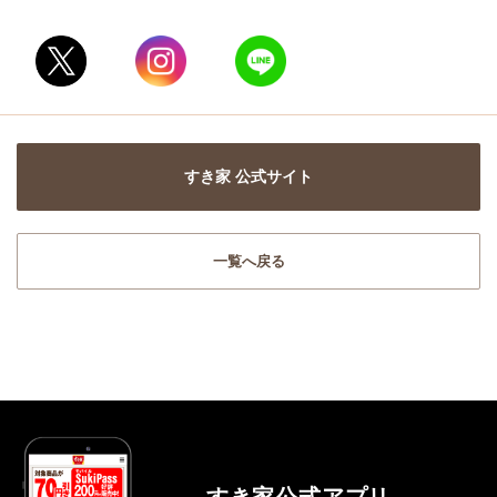
すき家 公式サイト
一覧へ戻る