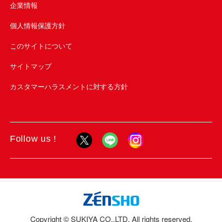
企業情報
個人情報保護方針
このサイトについて
サイトマップ
カスタマーハラスメントに対する方針
Follow us !
Copyright © SUKIYA CO.,LTD. All rights reserved.