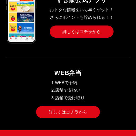
すき家公式アプリ
おトクな情報をいち早くゲット！
さらにポイントも貯められる！！
詳しくはコチラから
WEB弁当
1.WEBで予約
2.店舗で支払い
3.店舗で受け取り
詳しくはコチラから