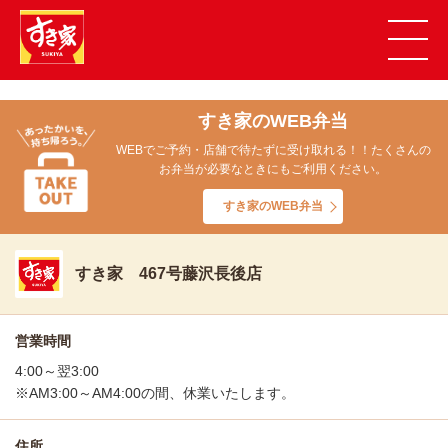
すき家のWEB弁当
WEBでご予約・店舗で待たずに受け取れる！！たくさんの
お弁当が必要なときにもご利用ください。
すき家のWEB弁当
すき家 467号藤沢長後店
営業時間
4:00～翌3:00
※AM3:00～AM4:00の間、休業いたします。
住所