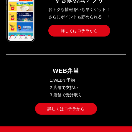
すき家公式アプリ
おトクな情報をいち早くゲット！
さらにポイントも貯められる！！
詳しくはコチラから
WEB弁当
1.WEBで予約
2.店舗で支払い
3.店舗で受け取り
詳しくはコチラから