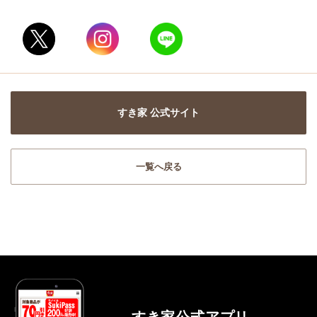
すき家 公式サイト
一覧へ戻る