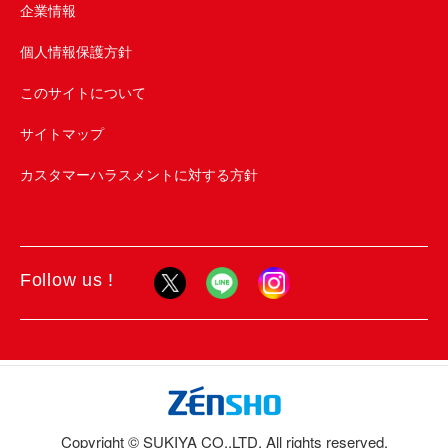
企業情報
個人情報保護方針
このサイトについて
サイトマップ
カスタマーハラスメントに対する方針
Follow us !
Copyright © SUKIYA CO.,LTD. All rights reserved.