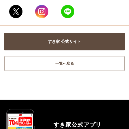
すき家 公式サイト
一覧へ戻る
すき家公式アプリ