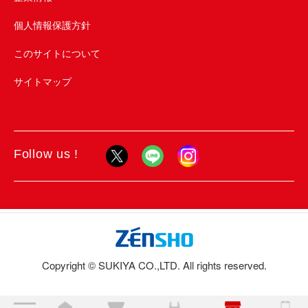
個人情報保護方針
このサイトについて
サイトマップ
Follow us !
Copyright © SUKIYA CO.,LTD. All rights reserved.