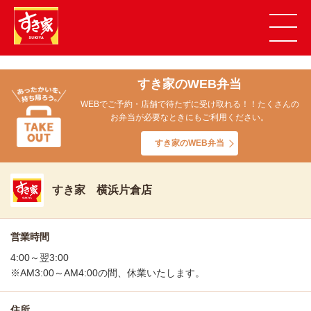
すき家のWEB弁当
WEBでご予約・店舗で待たずに受け取れる！！たくさんの
お弁当が必要なときにもご利用ください。
すき家のWEB弁当
すき家 横浜片倉店
営業時間
4:00～翌3:00
※AM3:00～AM4:00の間、休業いたします。
住所