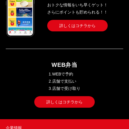
おトクな情報をいち早くゲット！
さらにポイントも貯められる！！
詳しくはコチラから
WEB弁当
1.WEBで予約
2.店舗で支払い
3.店舗で受け取り
詳しくはコチラから
企業情報