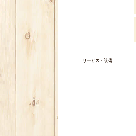
サービス・設備