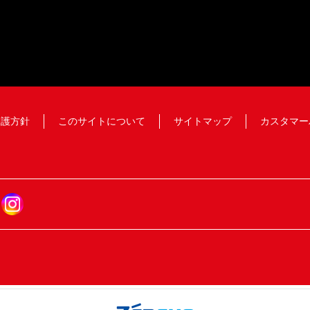
保護方針
このサイトについて
サイトマップ
カスタマー