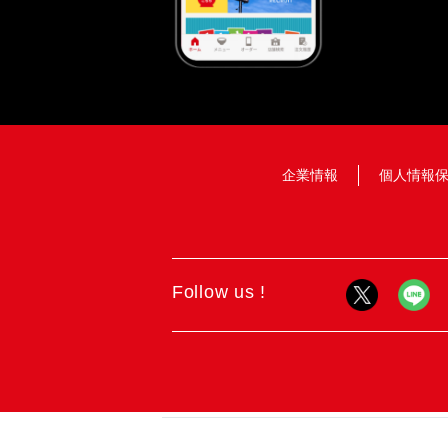
企業情報
個人情報
Follow us !