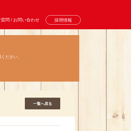
質問 / お問い合わせ
採用情報
用ください。
一覧へ戻る