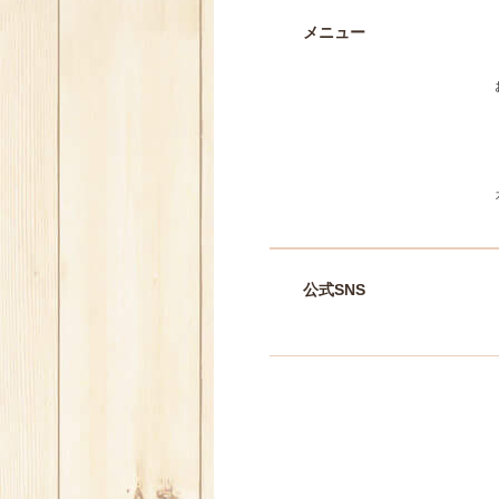
メニュー
公式SNS