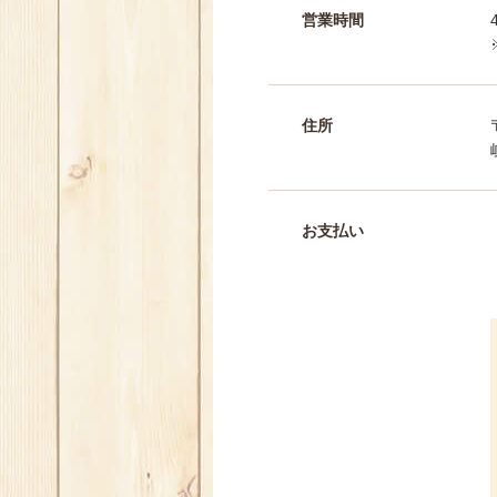
営業時間
住所
お支払い