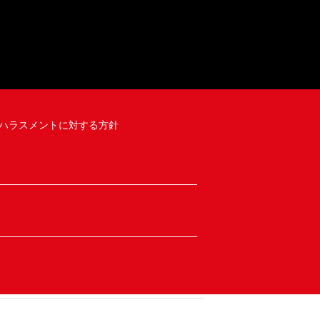
ハラスメントに対する方針