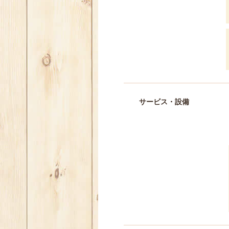
サービス・設備