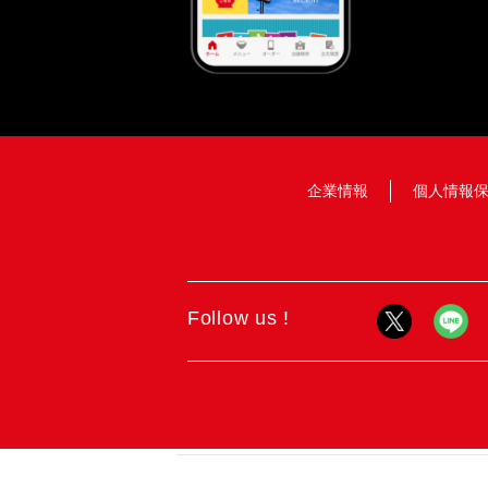
企業情報
個人情報
Follow us !