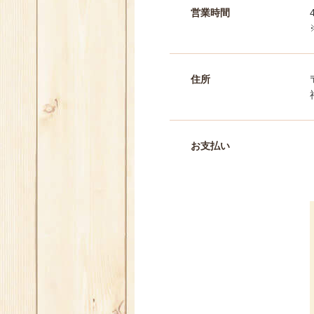
営業時間
住所
お支払い