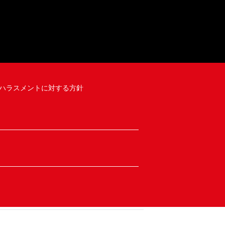
ハラスメントに対する方針