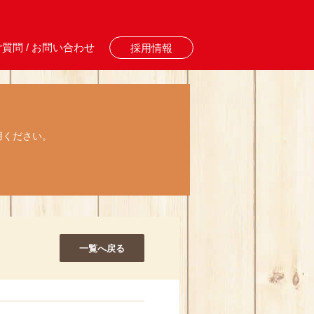
質問 / お問い合わせ
採用情報
用ください。
一覧へ戻る