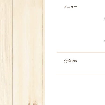
メニュー
公式SNS