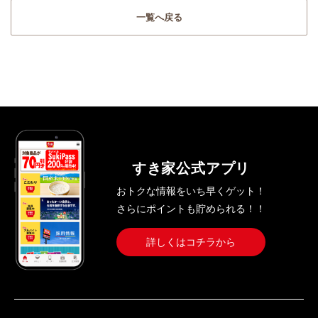
一覧へ戻る
すき家公式アプリ
おトクな情報をいち早くゲット！
さらにポイントも貯められる！！
詳しくはコチラから