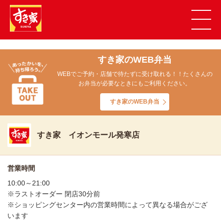
すき家のWEB弁当
WEBでご予約・店舗で待たずに受け取れる！！たくさんの
お弁当が必要なときにもご利用ください。
すき家のWEB弁当
すき家 イオンモール発寒店
営業時間
10:00～21:00
※ラストオーダー 閉店30分前
※ショッピングセンター内の営業時間によって異なる場合がござ
います