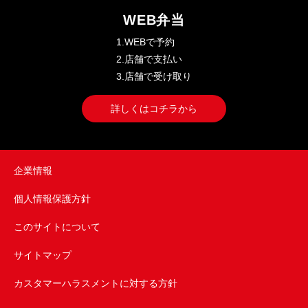
WEB弁当
1.WEBで予約
2.店舗で支払い
3.店舗で受け取り
詳しくはコチラから
企業情報
個人情報保護方針
このサイトについて
サイトマップ
カスタマーハラスメントに対する方針