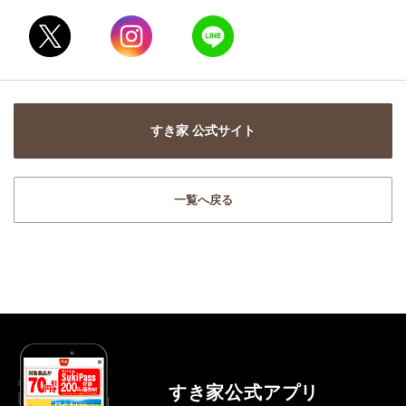
すき家 公式サイト
一覧へ戻る
すき家公式アプリ