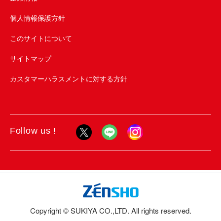
個人情報保護方針
このサイトについて
サイトマップ
カスタマーハラスメントに対する方針
Follow us !
Copyright © SUKIYA CO.,LTD. All rights reserved.