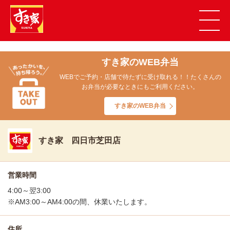
すき家のWEB弁当
WEBでご予約・店舗で待たずに受け取れる！！たくさんの
お弁当が必要なときにもご利用ください。
すき家のWEB弁当
すき家 四日市芝田店
営業時間
4:00～翌3:00
※AM3:00～AM4:00の間、休業いたします。
住所