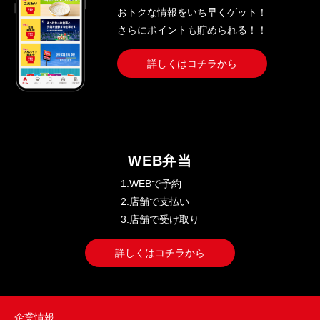
おトクな情報をいち早くゲット！
さらにポイントも貯められる！！
詳しくはコチラから
WEB弁当
1.WEBで予約
2.店舗で支払い
3.店舗で受け取り
詳しくはコチラから
企業情報