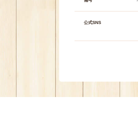
備考
公式SNS