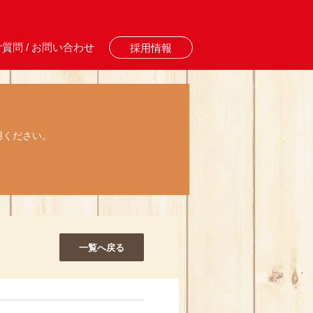
質問 / お問い合わせ
採用情報
用ください。
一覧へ戻る