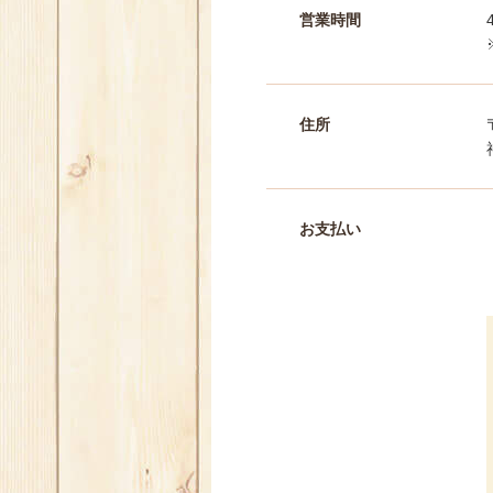
営業時間
住所
お支払い