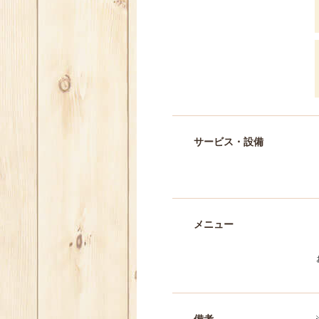
サービス・設備
メニュー