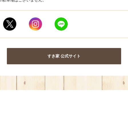
※駐車場はございません。
すき家 公式サイト