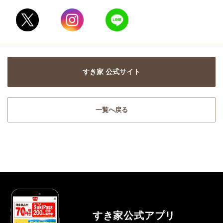
すき家 公式サイト
一覧へ戻る
すき家公式アプリ