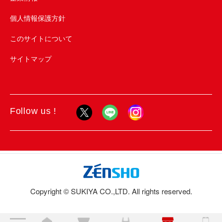
個人情報保護方針
このサイトについて
サイトマップ
Follow us !
Copyright © SUKIYA CO.,LTD. All rights reserved.