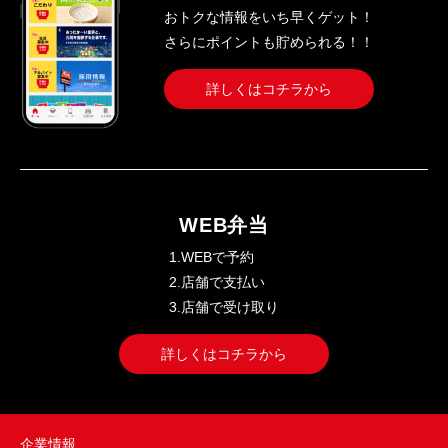
おトクな情報をいち早くゲット！
さらにポイントも貯められる！！
詳しくはコチラから
WEB弁当
1.WEBで予約
2.店舗で支払い
3.店舗で受け取り
詳しくはコチラから
企業情報