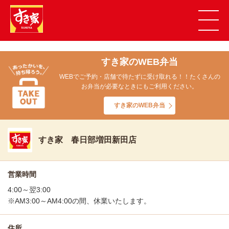
すき家のWEB弁当
WEBでご予約・店舗で待たずに受け取れる！！たくさんの
お弁当が必要なときにもご利用ください。
すき家のWEB弁当
すき家 春日部増田新田店
営業時間
4:00～翌3:00
※AM3:00～AM4:00の間、休業いたします。
住所