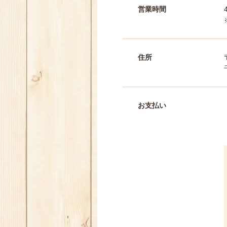
営業時間
住所
お支払い