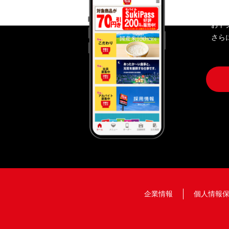
おト
さら
企業情報
個人情報