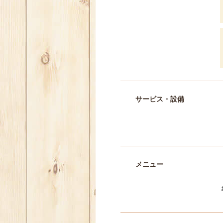
サービス・設備
メニュー