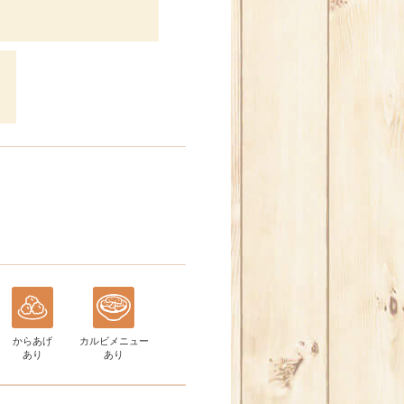
からあげ
カルビメニュー
あり
あり