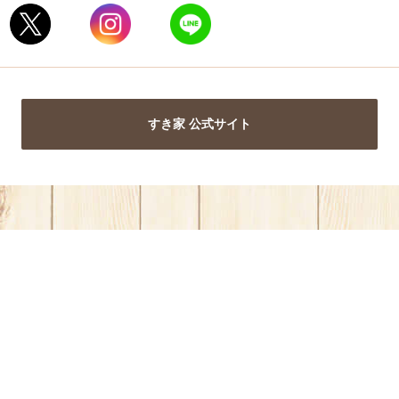
すき家 公式サイト
き家公式アプリ
W