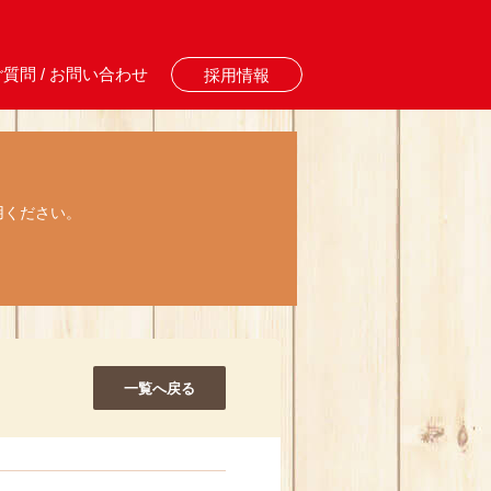
質問 / お問い合わせ
採用情報
用ください。
一覧へ戻る