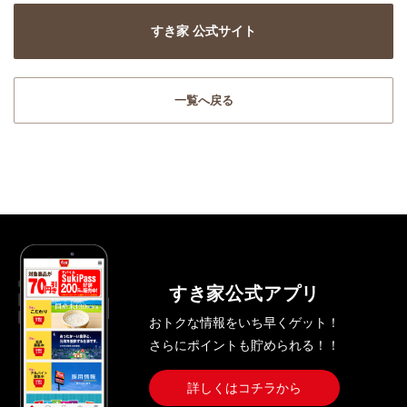
すき家 公式サイト
一覧へ戻る
すき家公式アプリ
おトクな情報をいち早くゲット！
さらにポイントも貯められる！！
詳しくはコチラから