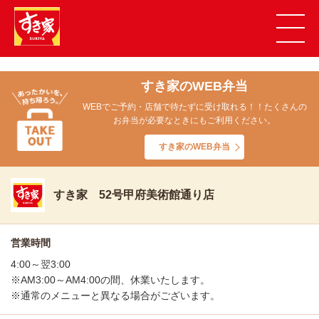
すき家のWEB弁当
WEBでご予約・店舗で待たずに受け取れる！！たくさんの
お弁当が必要なときにもご利用ください。
すき家のWEB弁当
すき家 52号甲府美術館通り店
営業時間
4:00～翌3:00
※AM3:00～AM4:00の間、休業いたします。
※通常のメニューと異なる場合がございます。