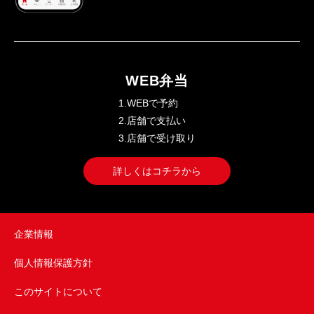
WEB弁当
1.WEBで予約
2.店舗で支払い
3.店舗で受け取り
詳しくはコチラから
企業情報
個人情報保護方針
このサイトについて