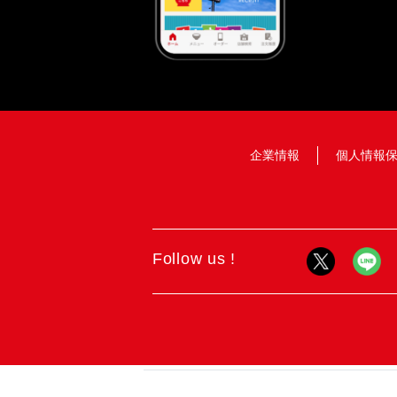
企業情報
個人情報
Follow us !