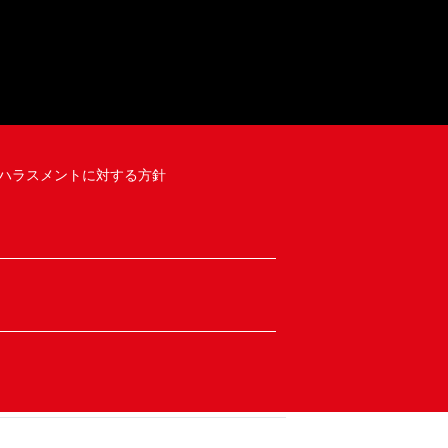
ハラスメントに対する方針