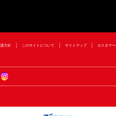
保護方針
このサイトについて
サイトマップ
カスタマー