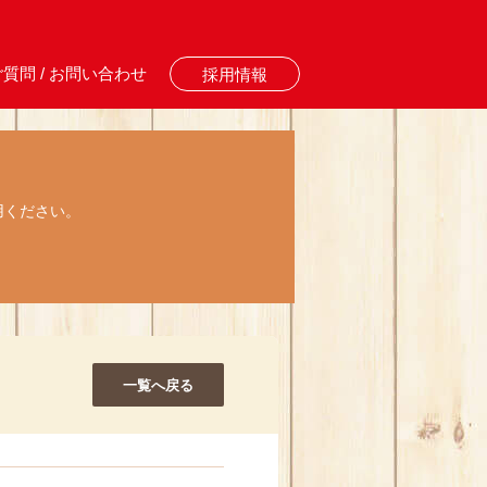
質問 / お問い合わせ
採用情報
用ください。
一覧へ戻る