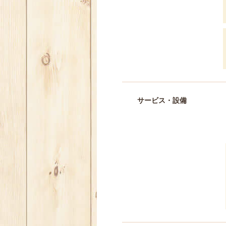
サービス・設備