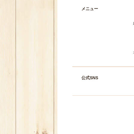
メニュー
公式SNS