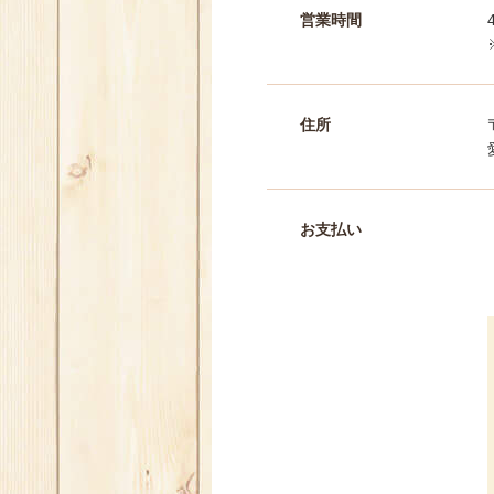
営業時間
住所
お支払い