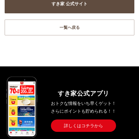
すき家 公式サイト
一覧へ戻る
すき家公式アプリ
おトクな情報をいち早くゲット！
さらにポイントも貯められる！！
詳しくはコチラから