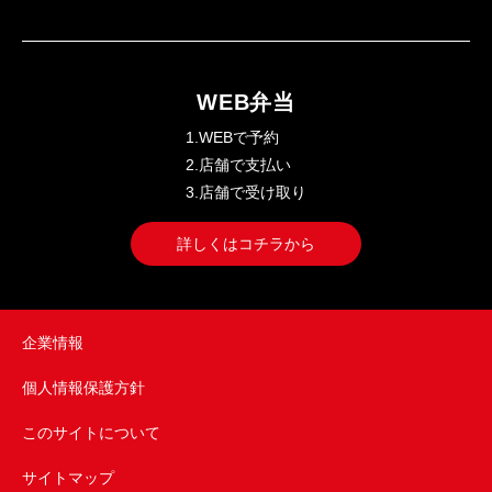
WEB弁当
1.WEBで予約
2.店舗で支払い
3.店舗で受け取り
詳しくはコチラから
企業情報
個人情報保護方針
このサイトについて
サイトマップ