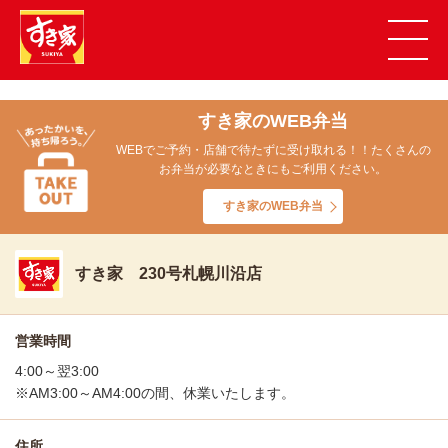
すき家のWEB弁当
WEBでご予約・店舗で待たずに受け取れる！！たくさんの
お弁当が必要なときにもご利用ください。
すき家のWEB弁当
すき家 230号札幌川沿店
営業時間
4:00～翌3:00
※AM3:00～AM4:00の間、休業いたします。
住所