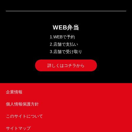
WEB弁当
1.WEBで予約
2.店舗で支払い
3.店舗で受け取り
詳しくはコチラから
企業情報
個人情報保護方針
このサイトについて
サイトマップ