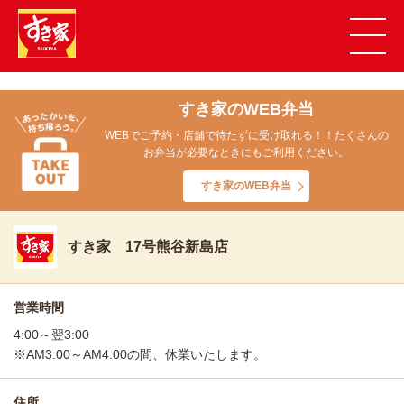
すき家のWEB弁当
WEBでご予約・店舗で待たずに受け取れる！！たくさんの
お弁当が必要なときにもご利用ください。
すき家のWEB弁当
すき家 17号熊谷新島店
営業時間
4:00～翌3:00
※AM3:00～AM4:00の間、休業いたします。
住所