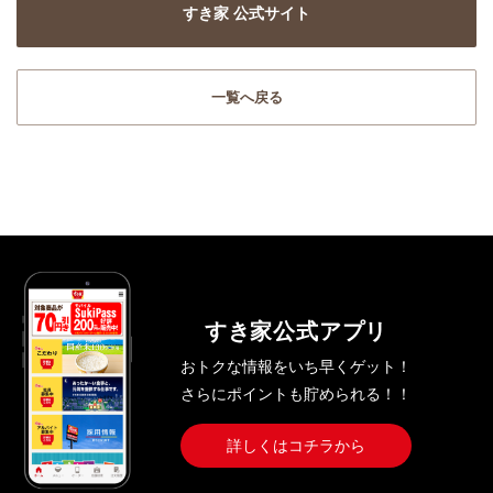
すき家 公式サイト
一覧へ戻る
すき家公式アプリ
おトクな情報をいち早くゲット！
さらにポイントも貯められる！！
詳しくはコチラから