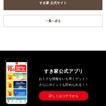
すき家 公式サイト
一覧へ戻る
すき家公式アプリ
おトクな情報をいち早くゲット！
さらにポイントも貯められる！！
詳しくはコチラから