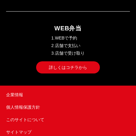
WEB弁当
1.WEBで予約
2.店舗で支払い
3.店舗で受け取り
詳しくはコチラから
企業情報
個人情報保護方針
このサイトについて
サイトマップ