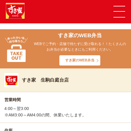
すき家のWEB弁当
WEBでご予約・店舗で待たずに受け取れる！！たくさんの
お弁当が必要なときにもご利用ください。
すき家のWEB弁当
すき家 生駒白庭台店
営業時間
4:00～翌3:00
※AM3:00～AM4:00の間、休業いたします。
住所