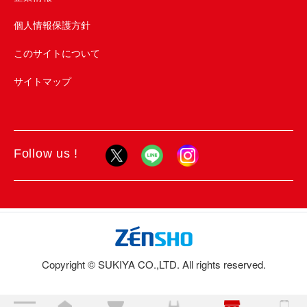
個人情報保護方針
このサイトについて
サイトマップ
Follow us !
Copyright © SUKIYA CO.,LTD. All rights reserved.