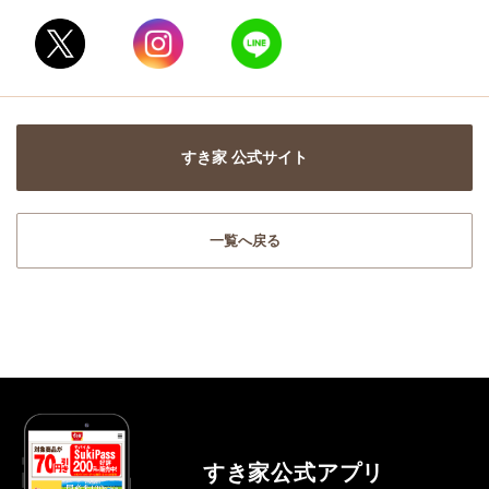
すき家 公式サイト
一覧へ戻る
すき家公式アプリ