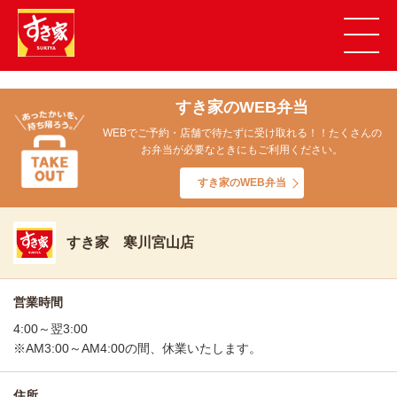
すき家のWEB弁当
WEBでご予約・店舗で待たずに受け取れる！！たくさんの
お弁当が必要なときにもご利用ください。
すき家のWEB弁当
すき家 寒川宮山店
営業時間
4:00～翌3:00
※AM3:00～AM4:00の間、休業いたします。
住所