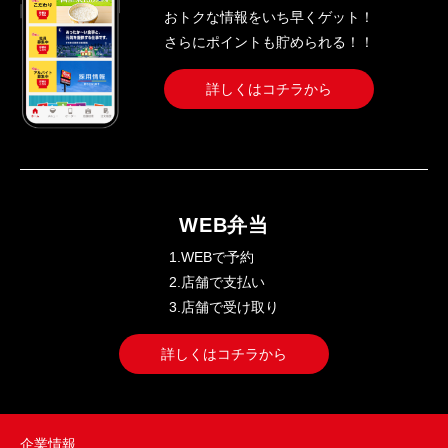
おトクな情報をいち早くゲット！
さらにポイントも貯められる！！
詳しくはコチラから
WEB弁当
1.WEBで予約
2.店舗で支払い
3.店舗で受け取り
詳しくはコチラから
企業情報