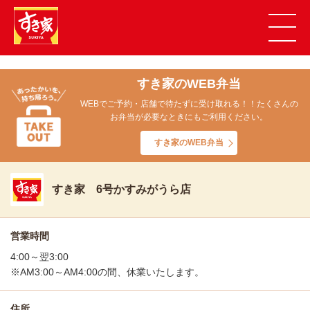
すき家のWEB弁当
WEBでご予約・店舗で待たずに受け取れる！！たくさんの
お弁当が必要なときにもご利用ください。
すき家のWEB弁当
すき家 6号かすみがうら店
営業時間
4:00～翌3:00
※AM3:00～AM4:00の間、休業いたします。
住所