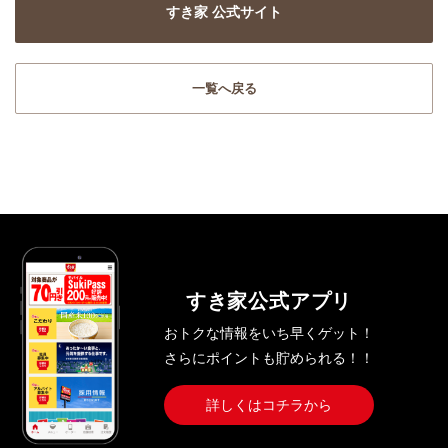
すき家 公式サイト
一覧へ戻る
すき家公式アプリ
おトクな情報をいち早くゲット！
さらにポイントも貯められる！！
詳しくはコチラから