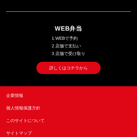
WEB弁当
1.WEBで予約
2.店舗で支払い
3.店舗で受け取り
詳しくはコチラから
企業情報
個人情報保護方針
このサイトについて
サイトマップ