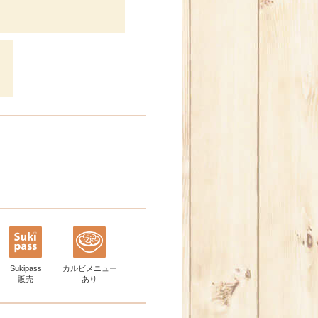
Sukipass
カルビメニュー
販売
あり