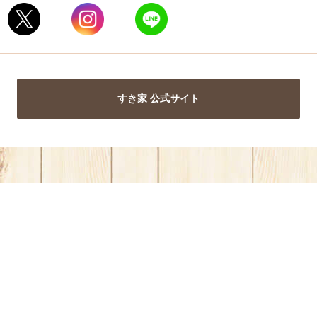
すき家 公式サイト
き家公式アプリ
W