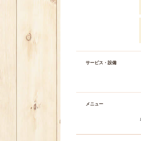
サービス・設備
メニュー