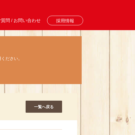
質問 / お問い合わせ
採用情報
用ください。
一覧へ戻る