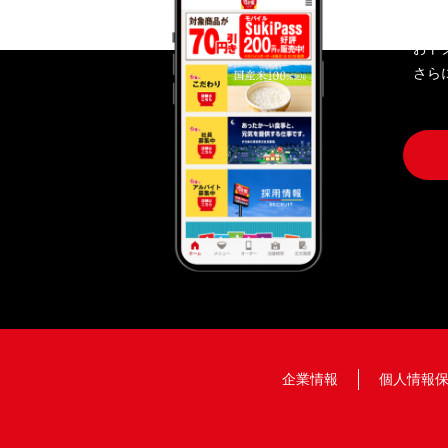
おト
さら
企業情報
個人情報