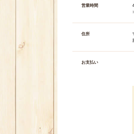
営業時間
住所
お支払い