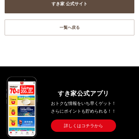
すき家 公式サイト
一覧へ戻る
すき家公式アプリ
おトクな情報をいち早くゲット！
さらにポイントも貯められる！！
詳しくはコチラから