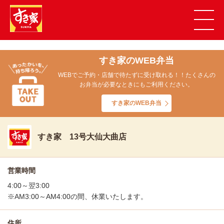
すき家のWEB弁当
WEBでご予約・店舗で待たずに受け取れる！！たくさんの
お弁当が必要なときにもご利用ください。
すき家のWEB弁当
すき家 13号大仙大曲店
営業時間
4:00～翌3:00
※AM3:00～AM4:00の間、休業いたします。
住所