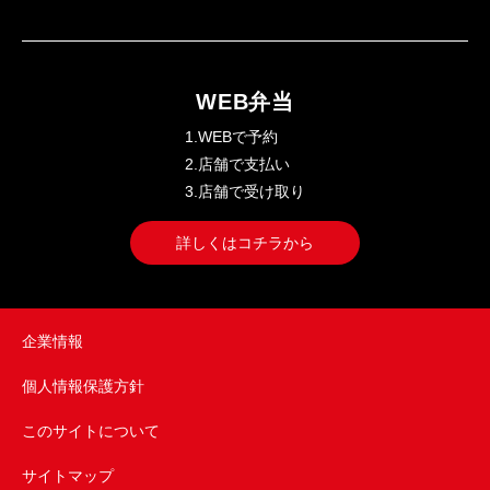
WEB弁当
1.WEBで予約
2.店舗で支払い
3.店舗で受け取り
詳しくはコチラから
企業情報
個人情報保護方針
このサイトについて
サイトマップ