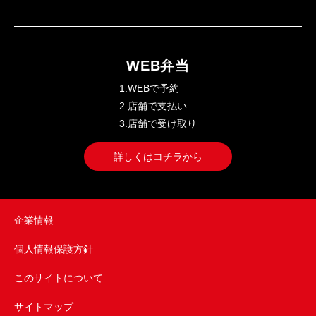
WEB弁当
1.WEBで予約
2.店舗で支払い
3.店舗で受け取り
詳しくはコチラから
企業情報
個人情報保護方針
このサイトについて
サイトマップ