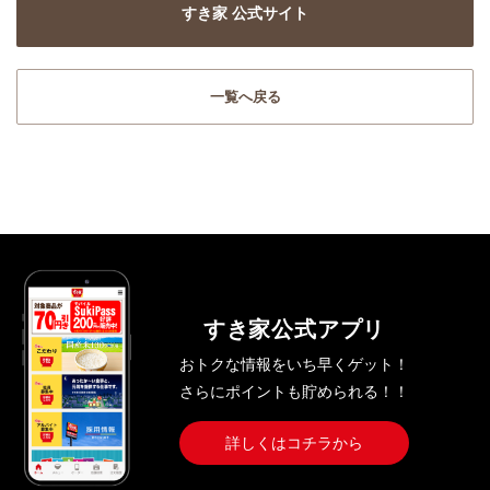
すき家 公式サイト
一覧へ戻る
すき家公式アプリ
おトクな情報をいち早くゲット！
さらにポイントも貯められる！！
詳しくはコチラから