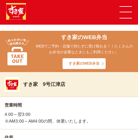
すき家のWEB弁当
WEBでご予約・店舗で待たずに受け取れる！！たくさんの
お弁当が必要なときにもご利用ください。
すき家のWEB弁当
すき家 9号江津店
営業時間
4:00～翌3:00
※AM3:00～AM4:00の間、休業いたします。
住所