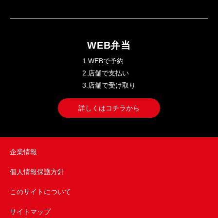
WEB弁当
1.WEBで予約
2.店舗で支払い
3.店舗で受け取り
詳しくはコチラから
企業情報
個人情報保護方針
このサイトについて
サイトマップ