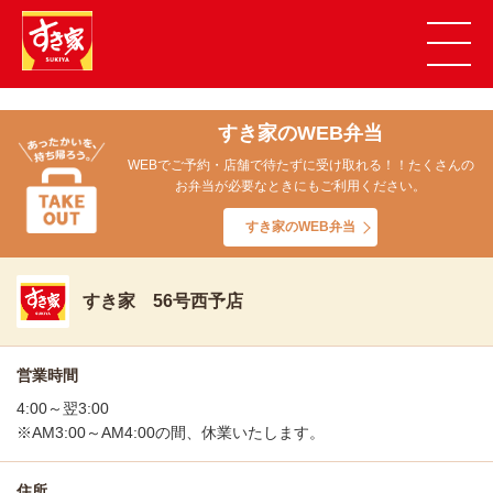
すき家のWEB弁当
WEBでご予約・店舗で待たずに受け取れる！！たくさんの
お弁当が必要なときにもご利用ください。
すき家のWEB弁当
すき家 56号西予店
営業時間
4:00～翌3:00
※AM3:00～AM4:00の間、休業いたします。
住所