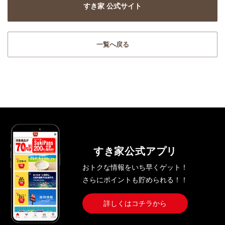
すき家 公式サイト
一覧へ戻る
すき家公式アプリ
おトクな情報をいち早くゲット！
さらにポイントも貯められる！！
詳しくはコチラから