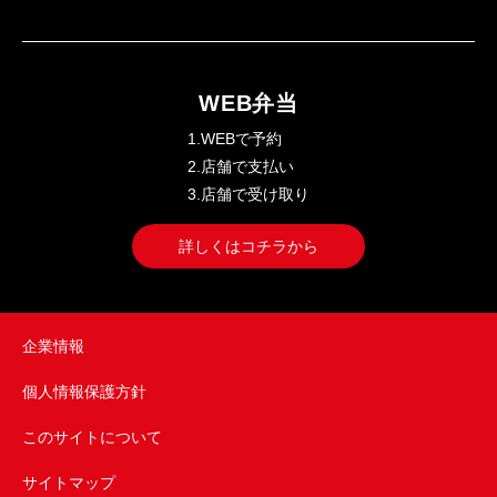
WEB弁当
1.WEBで予約
2.店舗で支払い
3.店舗で受け取り
詳しくはコチラから
企業情報
個人情報保護方針
このサイトについて
サイトマップ