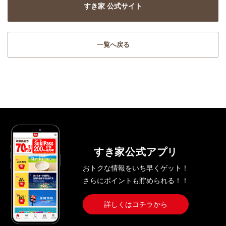
すき家 公式サイト
一覧へ戻る
すき家公式アプリ
おトクな情報をいち早くゲット！
さらにポイントも貯められる！！
詳しくはコチラから