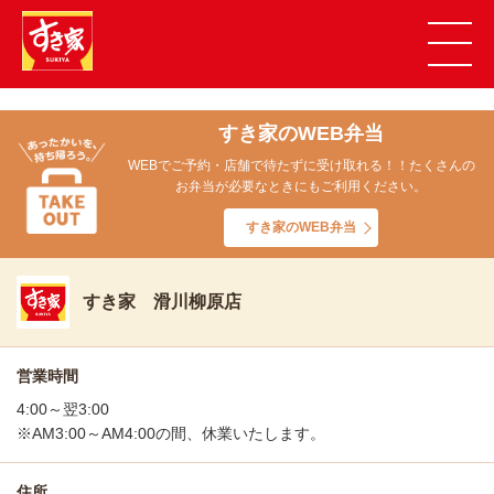
すき家のWEB弁当
WEBでご予約・店舗で待たずに受け取れる！！たくさんの
お弁当が必要なときにもご利用ください。
すき家のWEB弁当
すき家 滑川柳原店
営業時間
4:00～翌3:00
※AM3:00～AM4:00の間、休業いたします。
住所