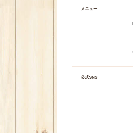
メニュー
公式SNS