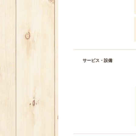
サービス・設備