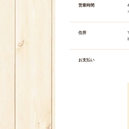
営業時間
住所
お支払い