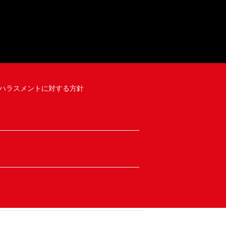
ハラスメントに対する方針