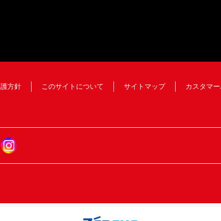
保護方針
このサイトについて
サイトマップ
カスタマー