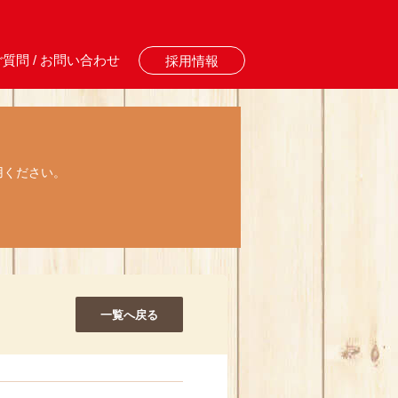
質問 / お問い合わせ
採用情報
用ください。
一覧へ戻る