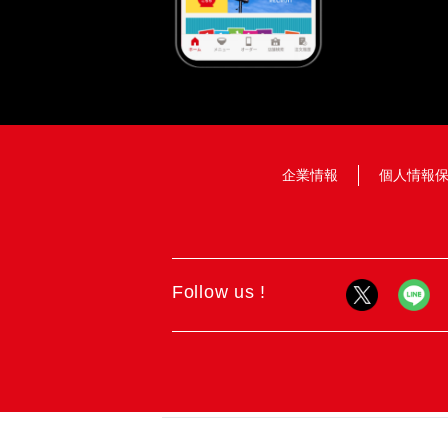
企業情報
個人情報
Follow us !