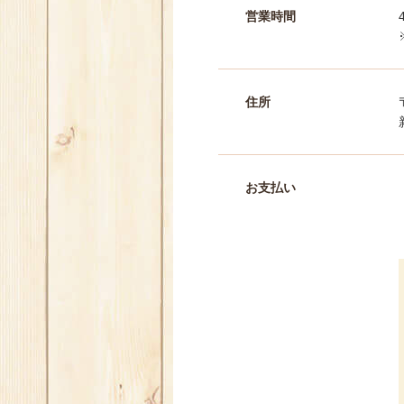
営業時間
住所
お支払い