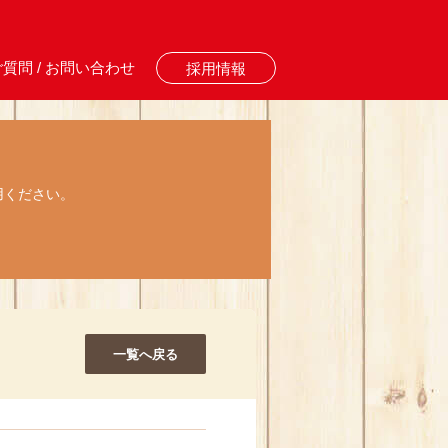
質問 / お問い合わせ
採用情報
用ください。
一覧へ戻る