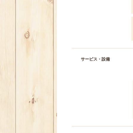
サービス・設備