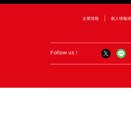
企業情報
個人情報
Follow us !