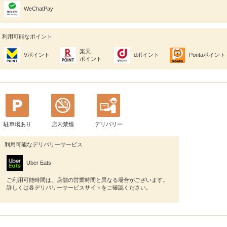
WeChatPay
利用可能なポイント
楽天
Vポイント
dポイント
Pontaポイント
ポイント
駐車場あり
店内禁煙
デリバリー
利用可能なデリバリーサービス
Uber Eats
ご利用可能時間は、店舗の営業時間と異なる場合がございます。
詳しくは各デリバリーサービスサイトをご確認ください。