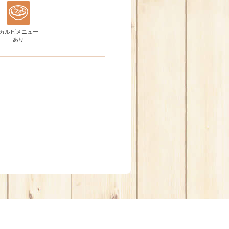
カルビメニュー
あり