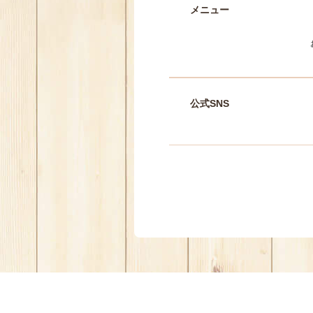
メニュー
公式SNS