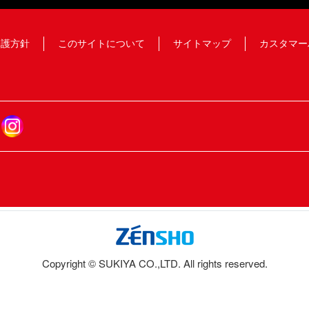
保護方針
このサイトについて
サイトマップ
カスタマー
Copyright © SUKIYA CO.,LTD. All rights reserved.