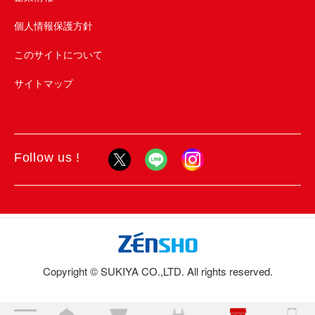
個人情報保護方針
このサイトについて
サイトマップ
Follow us !
Copyright © SUKIYA CO.,LTD. All rights reserved.