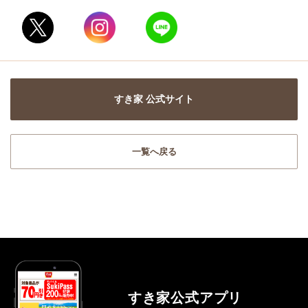
すき家 公式サイト
一覧へ戻る
すき家公式アプリ