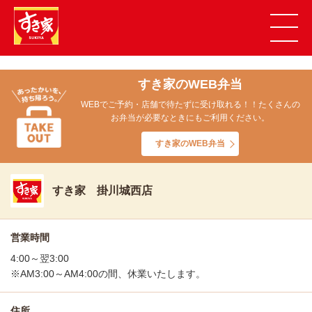
すき家のWEB弁当
WEBでご予約・店舗で待たずに受け取れる！！たくさんの
お弁当が必要なときにもご利用ください。
すき家のWEB弁当
すき家 掛川城西店
営業時間
4:00～翌3:00
※AM3:00～AM4:00の間、休業いたします。
住所