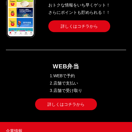
おトクな情報をいち早くゲット！
さらにポイントも貯められる！！
詳しくはコチラから
WEB弁当
1.WEBで予約
2.店舗で支払い
3.店舗で受け取り
詳しくはコチラから
企業情報