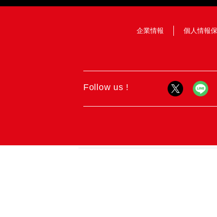
企業情報
個人情報
Follow us !