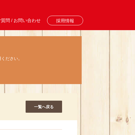
質問 / お問い合わせ
採用情報
用ください。
一覧へ戻る