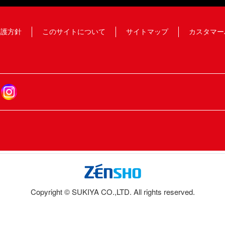
保護方針
このサイトについて
サイトマップ
カスタマー
Copyright © SUKIYA CO.,LTD. All rights reserved.