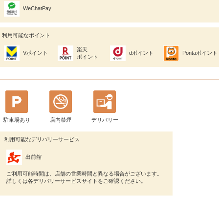
WeChatPay
利用可能なポイント
楽天
Vポイント
dポイント
Pontaポイント
ポイント
駐車場あり
店内禁煙
デリバリー
利用可能なデリバリーサービス
出前館
ご利用可能時間は、店舗の営業時間と異なる場合がございます。
詳しくは各デリバリーサービスサイトをご確認ください。