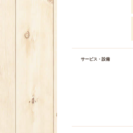
サービス・設備