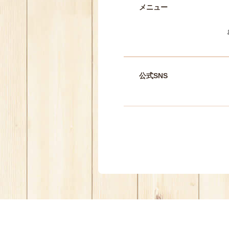
メニュー
公式SNS