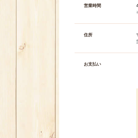
営業時間
住所
お支払い