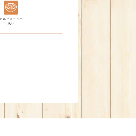
カルビメニュー
あり