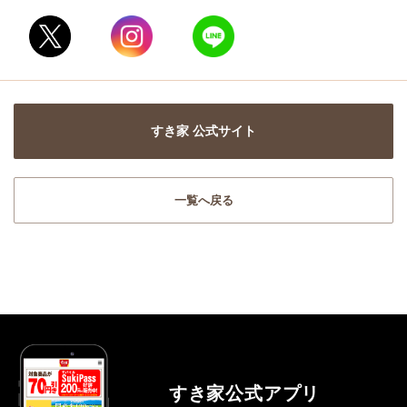
すき家 公式サイト
一覧へ戻る
すき家公式アプリ