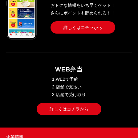
おトクな情報をいち早くゲット！
さらにポイントも貯められる！！
詳しくはコチラから
WEB弁当
1.WEBで予約
2.店舗で支払い
3.店舗で受け取り
詳しくはコチラから
企業情報