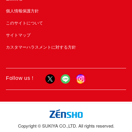
個人情報保護方針
このサイトについて
サイトマップ
カスタマーハラスメントに対する方針
Follow us !
Copyright © SUKIYA CO.,LTD. All rights reserved.