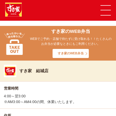
すき家のWEB弁当
WEBでご予約・店舗で待たずに受け取れる！！たくさんの
お弁当が必要なときにもご利用ください。
すき家のWEB弁当
すき家 結城店
営業時間
4:00～翌3:00
※AM3:00～AM4:00の間、休業いたします。
住所