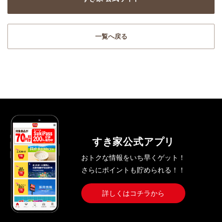
一覧へ戻る
すき家公式アプリ
おトクな情報をいち早くゲット！
さらにポイントも貯められる！！
詳しくはコチラから