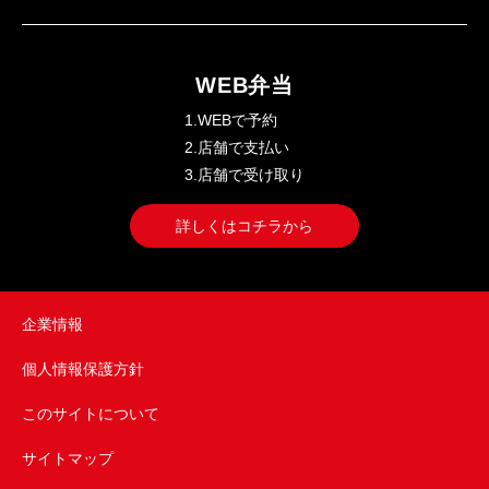
WEB弁当
1.WEBで予約
2.店舗で支払い
3.店舗で受け取り
詳しくはコチラから
企業情報
個人情報保護方針
このサイトについて
サイトマップ