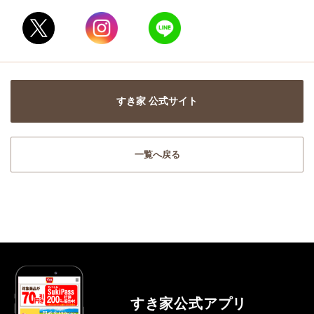
すき家 公式サイト
一覧へ戻る
すき家公式アプリ