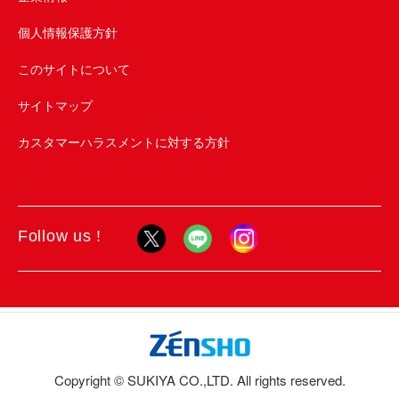
個人情報保護方針
このサイトについて
サイトマップ
カスタマーハラスメントに対する方針
Follow us !
Copyright © SUKIYA CO.,LTD. All rights reserved.