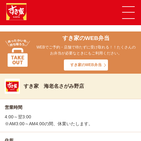
すき家のWEB弁当
WEBでご予約・店舗で待たずに受け取れる！！たくさんの
お弁当が必要なときにもご利用ください。
すき家のWEB弁当
すき家 海老名さがみ野店
営業時間
4:00～翌3:00
※AM3:00～AM4:00の間、休業いたします。
住所