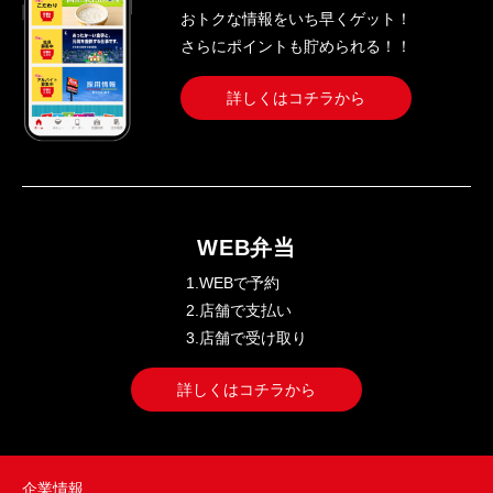
おトクな情報をいち早くゲット！
さらにポイントも貯められる！！
詳しくはコチラから
WEB弁当
1.WEBで予約
2.店舗で支払い
3.店舗で受け取り
詳しくはコチラから
企業情報