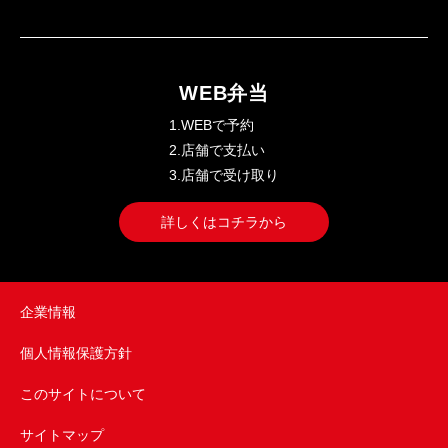
WEB弁当
1.WEBで予約
2.店舗で支払い
3.店舗で受け取り
詳しくはコチラから
企業情報
個人情報保護方針
このサイトについて
サイトマップ