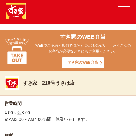
すき家のWEB弁当
WEBでご予約・店舗で待たずに受け取れる！！たくさんの
お弁当が必要なときにもご利用ください。
すき家のWEB弁当
すき家 210号うきは店
営業時間
4:00～翌3:00
※AM3:00～AM4:00の間、休業いたします。
住所