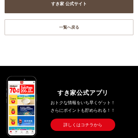
すき家 公式サイト
一覧へ戻る
すき家公式アプリ
おトクな情報をいち早くゲット！
さらにポイントも貯められる！！
詳しくはコチラから