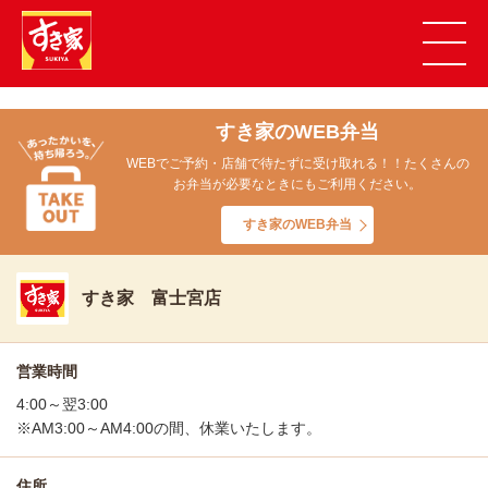
すき家のWEB弁当
WEBでご予約・店舗で待たずに受け取れる！！たくさんの
お弁当が必要なときにもご利用ください。
すき家のWEB弁当
すき家 富士宮店
営業時間
4:00～翌3:00
※AM3:00～AM4:00の間、休業いたします。
住所