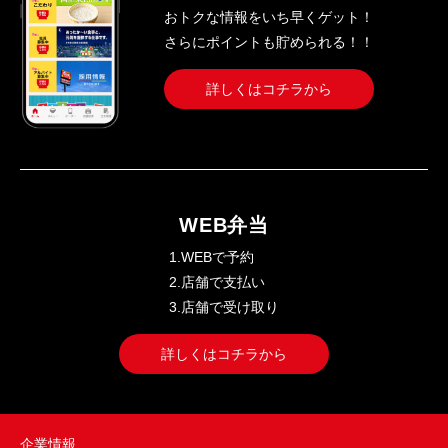
おトクな情報をいち早くゲット！
さらにポイントも貯められる！！
詳しくはコチラから
WEB弁当
1.WEBで予約
2.店舗で支払い
3.店舗で受け取り
詳しくはコチラから
企業情報