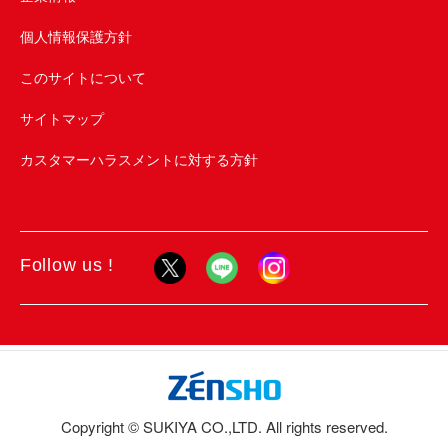
個人情報保護方針
このサイトについて
サイトマップ
カスタマーハラスメントに対する方針
Follow us !
Copyright © SUKIYA CO.,LTD. All rights reserved.