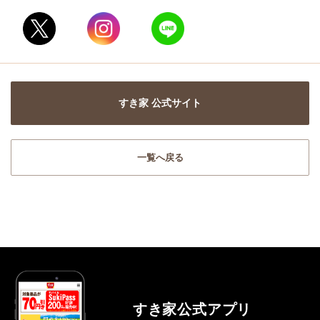
すき家 公式サイト
一覧へ戻る
すき家公式アプリ