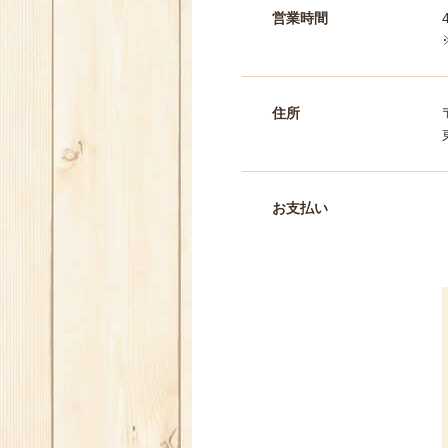
営業時間
住所
お支払い