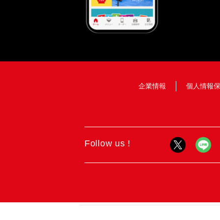
企業情報
個人情報
Follow us !