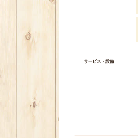
サービス・設備