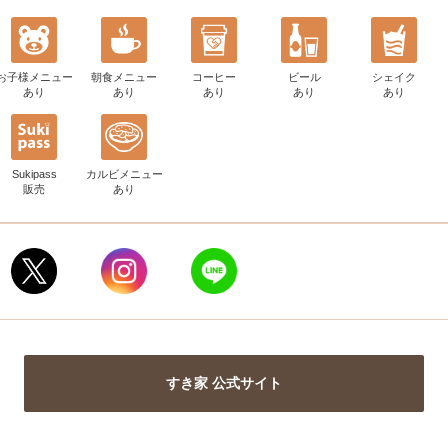
お子様メニュー
朝食メニュー
コーヒー
ビール
シェイク
あり
あり
あり
あり
あり
Sukipass
カルビメニュー
販売
あり
すき家 公式サイト