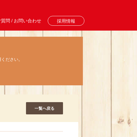
質問 / お問い合わせ
採用情報
用ください。
一覧へ戻る