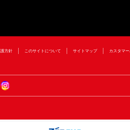
保護方針
このサイトについて
サイトマップ
カスタマー