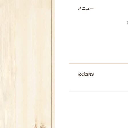
メニュー
公式SNS