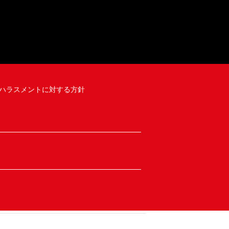
ハラスメントに対する方針