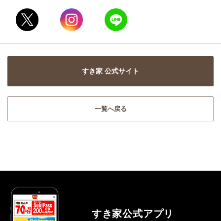
すき家 公式サイト
一覧へ戻る
すき家公式アプリ