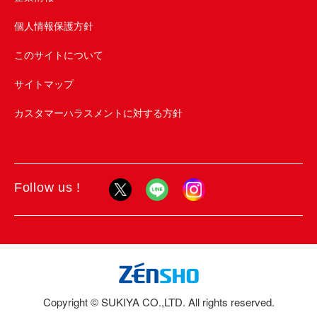
個人情報保護方針
このサイトについて
サイトマップ
カスタマーハラスメントに対する方針
Follow us !
Copyright © SUKIYA CO.,LTD. All rights reserved.