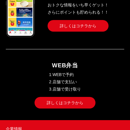
おトクな情報をいち早くゲット！
さらにポイントも貯められる！！
詳しくはコチラから
WEB弁当
1.WEBで予約
2.店舗で支払い
3.店舗で受け取り
詳しくはコチラから
企業情報