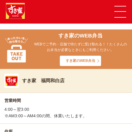
すき家のWEB弁当
WEBでご予約・店舗で待たずに受け取れる！！たくさんの
お弁当が必要なときにもご利用ください。
すき家のWEB弁当
すき家 福岡和白店
営業時間
4:00～翌3:00
※AM3:00～AM4:00の間、休業いたします。
住所