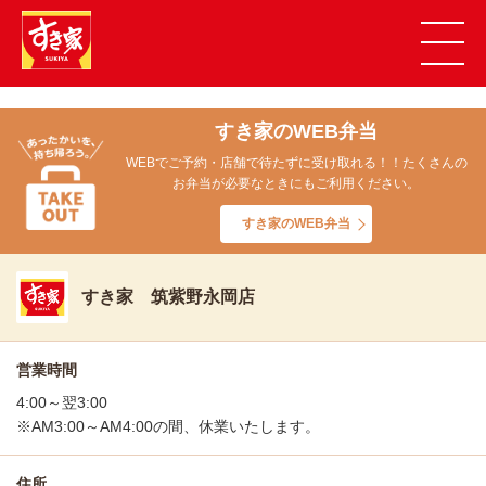
すき家のWEB弁当
WEBでご予約・店舗で待たずに受け取れる！！たくさんの
お弁当が必要なときにもご利用ください。
すき家のWEB弁当
すき家 筑紫野永岡店
営業時間
4:00～翌3:00
※AM3:00～AM4:00の間、休業いたします。
住所