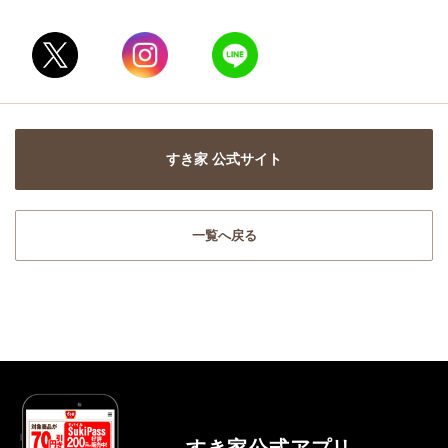
すき家 公式サイト
一覧へ戻る