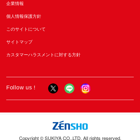
企業情報
個人情報保護方針
このサイトについて
サイトマップ
カスタマーハラスメントに対する方針
Follow us !
Copyright © SUKIYA CO.,LTD. All rights reserved.