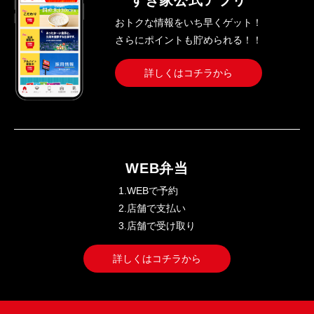
すき家公式アプリ
おトクな情報をいち早くゲット！
さらにポイントも貯められる！！
詳しくはコチラから
WEB弁当
1.WEBで予約
2.店舗で支払い
3.店舗で受け取り
詳しくはコチラから