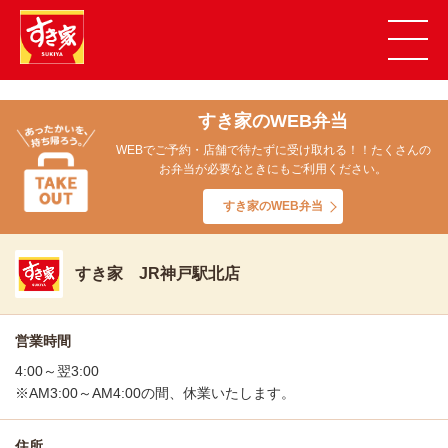
すき家のWEB弁当
WEBでご予約・店舗で待たずに受け取れる！！たくさんの
お弁当が必要なときにもご利用ください。
すき家のWEB弁当
すき家 JR神戸駅北店
営業時間
4:00～翌3:00
※AM3:00～AM4:00の間、休業いたします。
住所