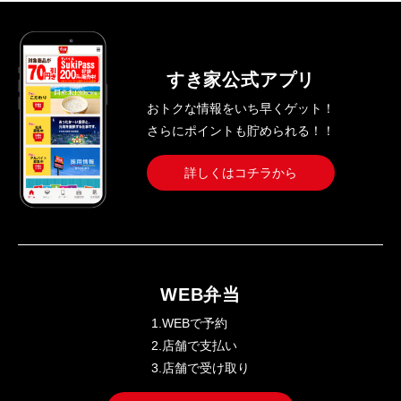
すき家公式アプリ
おトクな情報をいち早くゲット！
さらにポイントも貯められる！！
詳しくはコチラから
WEB弁当
1.WEBで予約
2.店舗で支払い
3.店舗で受け取り