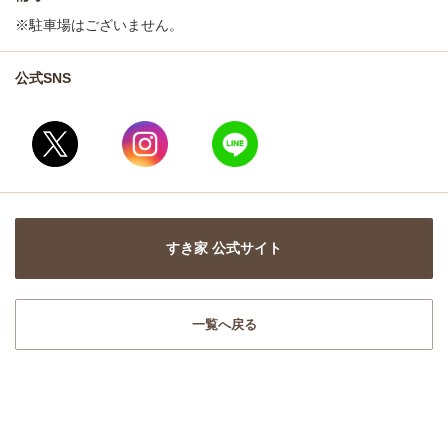
※駐車場はございません。
公式SNS
すき家 公式サイト
一覧へ戻る