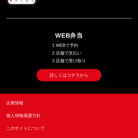
WEB弁当
1.WEBで予約
2.店舗で支払い
3.店舗で受け取り
詳しくはコチラから
企業情報
個人情報保護方針
このサイトについて