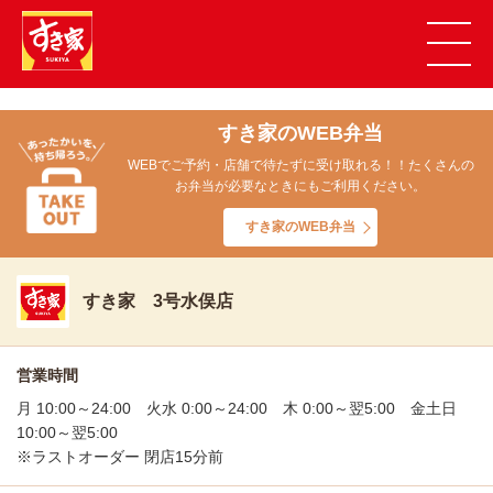
すき家のWEB弁当
WEBでご予約・店舗で待たずに受け取れる！！たくさんの
お弁当が必要なときにもご利用ください。
すき家のWEB弁当
すき家 3号水俣店
営業時間
月 10:00～24:00 火水 0:00～24:00 木 0:00～翌5:00 金土日
10:00～翌5:00
※ラストオーダー 閉店15分前