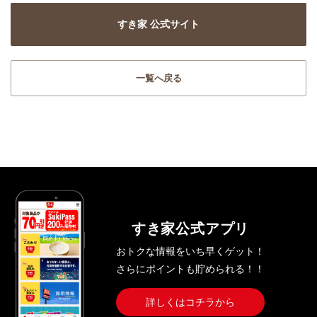
すき家 公式サイト
一覧へ戻る
すき家公式アプリ
おトクな情報をいち早くゲット！
さらにポイントも貯められる！！
詳しくはコチラから