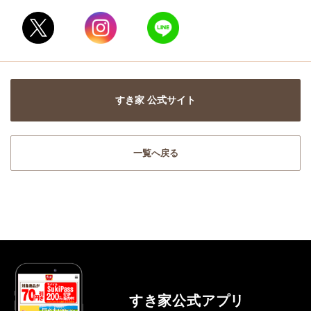
すき家 公式サイト
一覧へ戻る
すき家公式アプリ