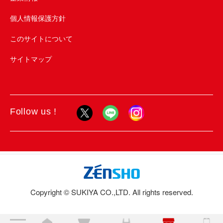
個人情報保護方針
このサイトについて
サイトマップ
Follow us !
Copyright © SUKIYA CO.,LTD. All rights reserved.