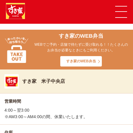
すき家のWEB弁当
WEBでご予約・店舗で待たずに受け取れる！！たくさんの
お弁当が必要なときにもご利用ください。
すき家のWEB弁当
すき家 米子中央店
営業時間
4:00～翌3:00
※AM3:00～AM4:00の間、休業いたします。
住所