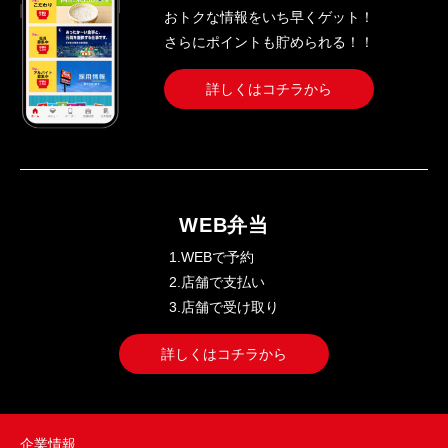
おトクな情報をいち早くゲット！
さらにポイントも貯められる！！
詳しくはコチラから
WEB弁当
1.WEBで予約
2.店舗で支払い
3.店舗で受け取り
詳しくはコチラから
企業情報