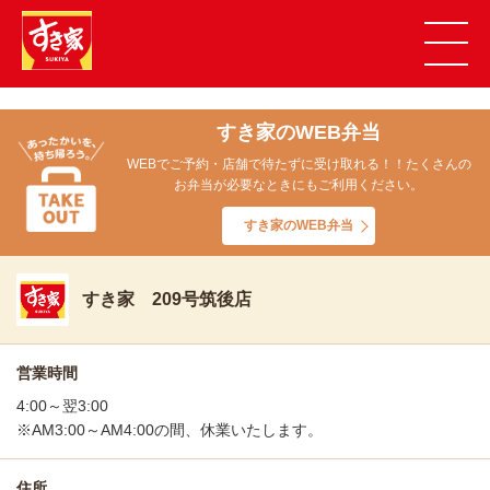
すき家のWEB弁当
WEBでご予約・店舗で待たずに受け取れる！！たくさんの
お弁当が必要なときにもご利用ください。
すき家のWEB弁当
すき家 209号筑後店
営業時間
4:00～翌3:00
※AM3:00～AM4:00の間、休業いたします。
住所