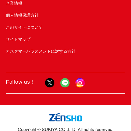
企業情報
個人情報保護方針
このサイトについて
サイトマップ
カスタマーハラスメントに対する方針
Follow us !
Copyright © SUKIYA CO.,LTD. All rights reserved.