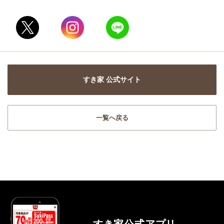
すき家 公式サイト
一覧へ戻る