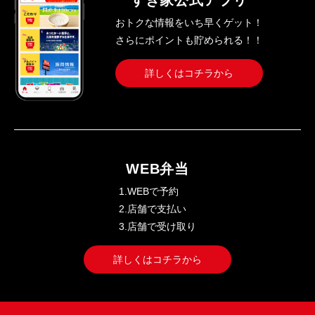
すき家公式アプリ
おトクな情報をいち早くゲット！
さらにポイントも貯められる！！
詳しくはコチラから
WEB弁当
1.WEBで予約
2.店舗で支払い
3.店舗で受け取り
詳しくはコチラから