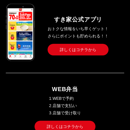
すき家公式アプリ
おトクな情報をいち早くゲット！
さらにポイントも貯められる！！
詳しくはコチラから
WEB弁当
1.WEBで予約
2.店舗で支払い
3.店舗で受け取り
詳しくはコチラから