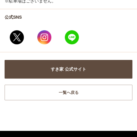
※駐車場はございません。
公式SNS
すき家 公式サイト
一覧へ戻る