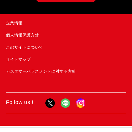
企業情報
個人情報保護方針
このサイトについて
サイトマップ
カスタマーハラスメントに対する方針
Follow us !