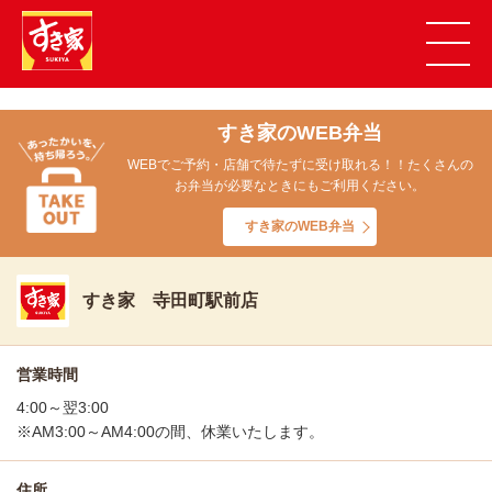
すき家のWEB弁当
WEBでご予約・店舗で待たずに受け取れる！！たくさんの
お弁当が必要なときにもご利用ください。
すき家のWEB弁当
すき家 寺田町駅前店
営業時間
4:00～翌3:00
※AM3:00～AM4:00の間、休業いたします。
住所