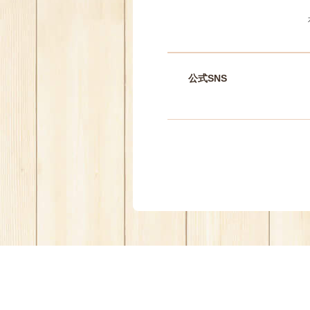
公式SNS