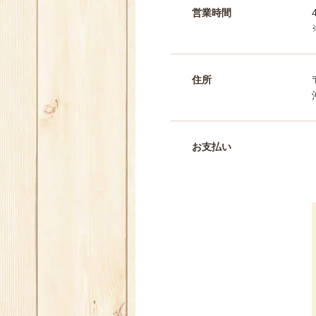
営業時間
住所
お支払い