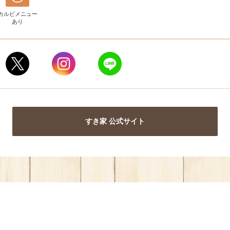
カルビメニュー
あり
すき家 公式サイト