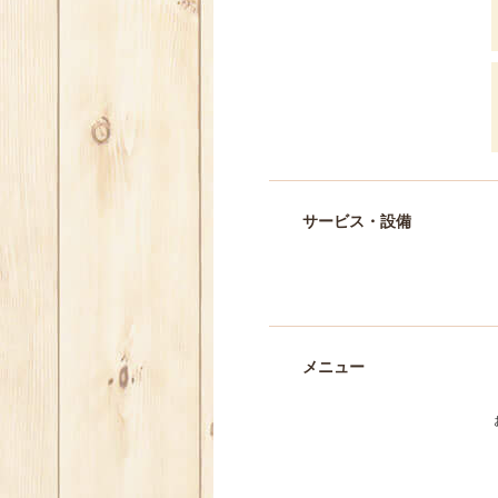
サービス・設備
メニュー