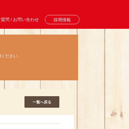
質問 / お問い合わせ
採用情報
用ください。
一覧へ戻る