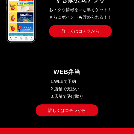
すき家公式アプリ
おトクな情報をいち早くゲット！
さらにポイントも貯められる！！
詳しくはコチラから
WEB弁当
1.WEBで予約
2.店舗で支払い
3.店舗で受け取り
詳しくはコチラから