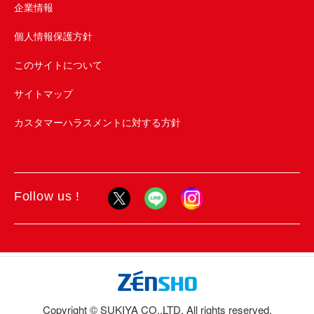
企業情報
個人情報保護方針
このサイトについて
サイトマップ
カスタマーハラスメントに対する方針
Follow us !
Copyright © SUKIYA CO.,LTD. All rights reserved.