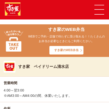
すき家のWEB弁当
WEBでご予約・店舗で待たずに受け取れる！！たくさんの
お弁当が必要なときにもご利用ください。
すき家のWEB弁当
すき家 ベイドリーム清水店
営業時間
4:00～翌3:00
※AM3:00～AM4:00の間、休業いたします。
住所