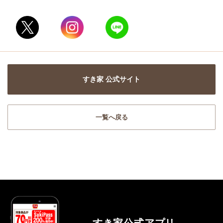
すき家 公式サイト
一覧へ戻る