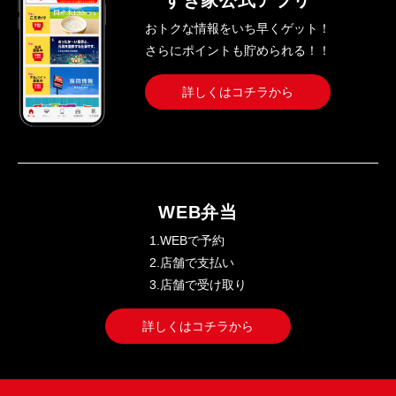
すき家公式アプリ
おトクな情報をいち早くゲット！
さらにポイントも貯められる！！
詳しくはコチラから
WEB弁当
1.WEBで予約
2.店舗で支払い
3.店舗で受け取り
詳しくはコチラから