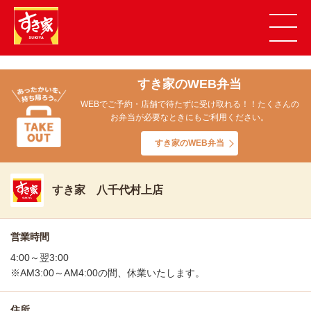
すき家のWEB弁当
WEBでご予約・店舗で待たずに受け取れる！！たくさんの
お弁当が必要なときにもご利用ください。
すき家のWEB弁当
すき家 八千代村上店
営業時間
4:00～翌3:00
※AM3:00～AM4:00の間、休業いたします。
住所