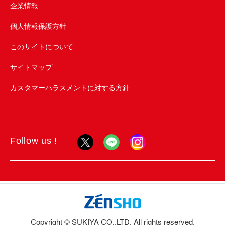
企業情報
個人情報保護方針
このサイトについて
サイトマップ
カスタマーハラスメントに対する方針
Follow us !
Copyright © SUKIYA CO.,LTD. All rights reserved.