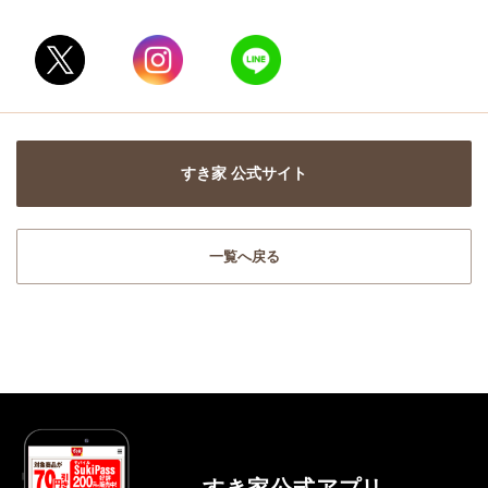
すき家 公式サイト
一覧へ戻る