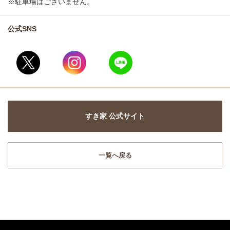
※駐車場はございません。
公式SNS
すき家 公式サイト
一覧へ戻る