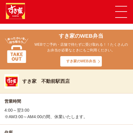
すき家のWEB弁当
WEBでご予約・店舗で待たずに受け取れる！！たくさんの
お弁当が必要なときにもご利用ください。
すき家のWEB弁当
すき家 不動前駅西店
営業時間
4:00～翌3:00
※AM3:00～AM4:00の間、休業いたします。
住所