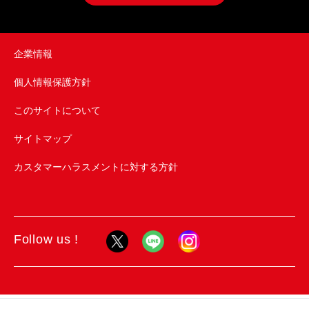
企業情報
個人情報保護方針
このサイトについて
サイトマップ
カスタマーハラスメントに対する方針
Follow us !