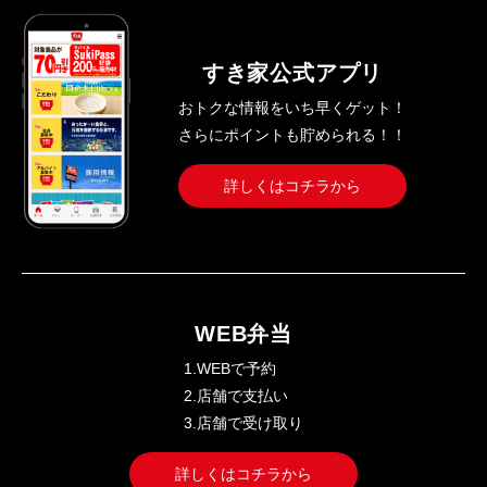
すき家公式アプリ
おトクな情報をいち早くゲット！
さらにポイントも貯められる！！
詳しくはコチラから
WEB弁当
1.WEBで予約
2.店舗で支払い
3.店舗で受け取り
詳しくはコチラから