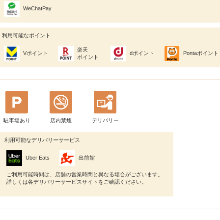
WeChatPay
利用可能なポイント
楽天
Vポイント
dポイント
Pontaポイント
ポイント
駐車場あり
店内禁煙
デリバリー
利用可能なデリバリーサービス
Uber Eats
出前館
ご利用可能時間は、店舗の営業時間と異なる場合がございます。
詳しくは各デリバリーサービスサイトをご確認ください。