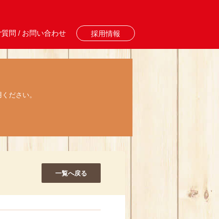
質問 / お問い合わせ
採用情報
用ください。
一覧へ戻る