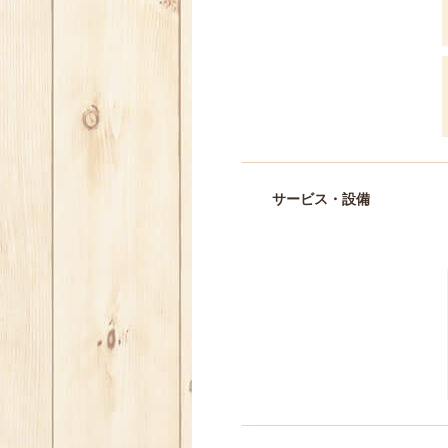
サービス・設備