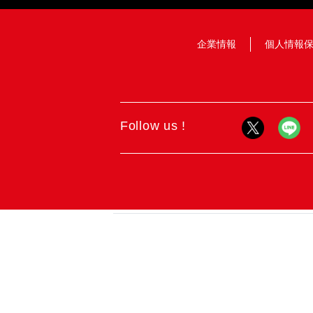
企業情報
個人情報
Follow us !