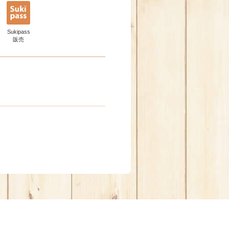
Sukipass
販売