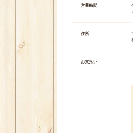
営業時間
住所
お支払い