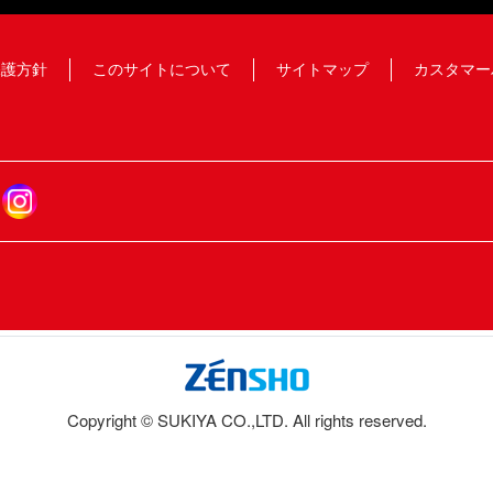
保護方針
このサイトについて
サイトマップ
カスタマー
Copyright © SUKIYA CO.,LTD. All rights reserved.