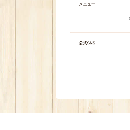
メニュー
公式SNS