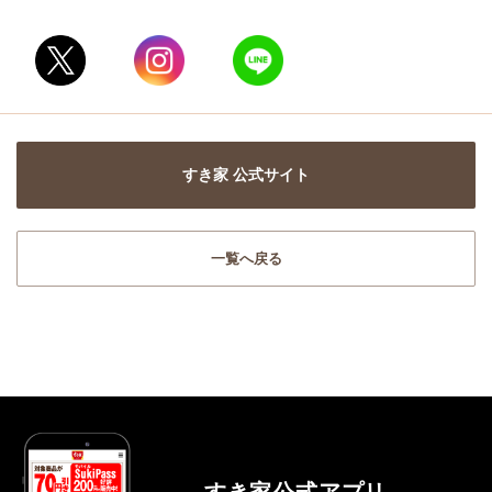
すき家 公式サイト
一覧へ戻る