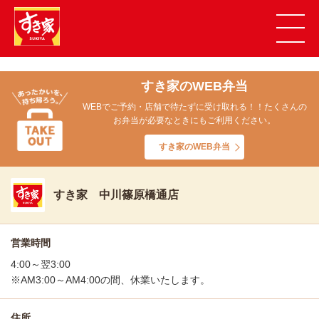
すき家のWEB弁当
WEBでご予約・店舗で待たずに受け取れる！！たくさんの
お弁当が必要なときにもご利用ください。
すき家のWEB弁当
すき家 中川篠原橋通店
営業時間
4:00～翌3:00
※AM3:00～AM4:00の間、休業いたします。
住所