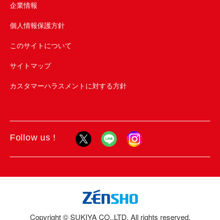
企業情報
個人情報保護方針
このサイトについて
サイトマップ
カスタマーハラスメントに対する方針
Follow us !
Copyright © SUKIYA CO.,LTD. All rights reserved.