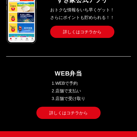
すき家公式アプリ
おトクな情報をいち早くゲット！
さらにポイントも貯められる！！
詳しくはコチラから
WEB弁当
1.WEBで予約
2.店舗で支払い
3.店舗で受け取り
詳しくはコチラから