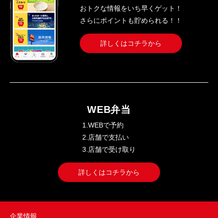
おトクな情報をいち早くゲット！
さらにポイントも貯められる！！
詳しくはコチラから
WEB弁当
1.WEBで予約
2.店舗で支払い
3.店舗で受け取り
詳しくはコチラから
企業情報