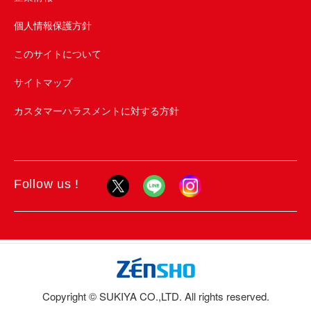
個人情報保護方針
このサイトについて
サイトマップ
カスタマーハラスメントに対する方針
Follow us !
Copyright © SUKIYA CO.,LTD. All rights reserved.