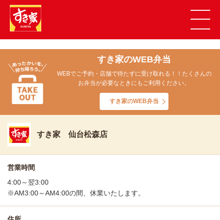
すき家のWEB弁当
WEBでご予約・店舗で待たずに受け取れる！！たくさんの
お弁当が必要なときにもご利用ください。
すき家のWEB弁当
すき家 仙台松森店
営業時間
4:00～翌3:00
※AM3:00～AM4:00の間、休業いたします。
住所