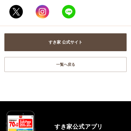
すき家 公式サイト
一覧へ戻る
すき家公式アプリ