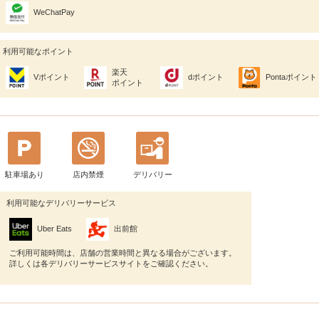
WeChatPay
利用可能なポイント
楽天
Vポイント
dポイント
Pontaポイント
ポイント
駐車場あり
店内禁煙
デリバリー
利用可能なデリバリーサービス
Uber Eats
出前館
ご利用可能時間は、店舗の営業時間と異なる場合がございます。
詳しくは各デリバリーサービスサイトをご確認ください。