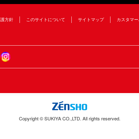
保護方針
このサイトについて
サイトマップ
カスタマー
Copyright © SUKIYA CO.,LTD. All rights reserved.