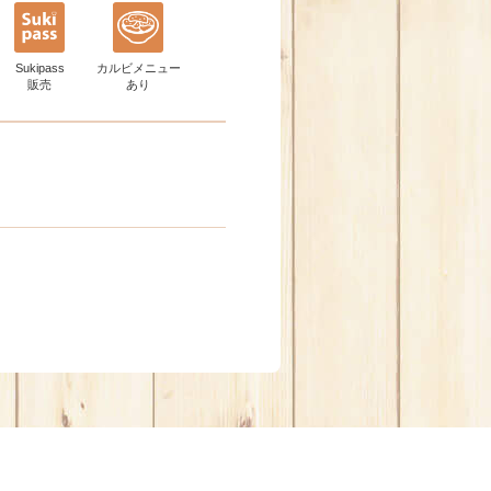
Sukipass
カルビメニュー
販売
あり