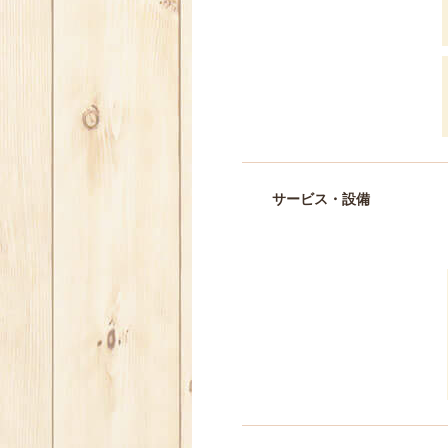
サービス・設備