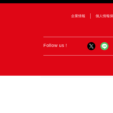
企業情報
個人情報
Follow us !