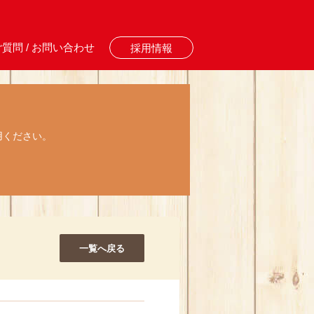
質問 / お問い合わせ
採用情報
用ください。
一覧へ戻る