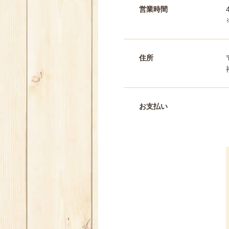
営業時間
住所
お支払い