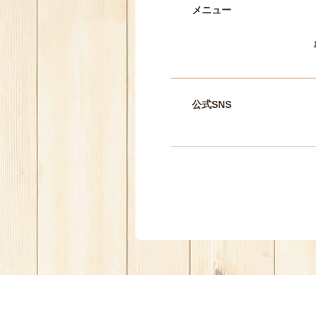
メニュー
公式SNS