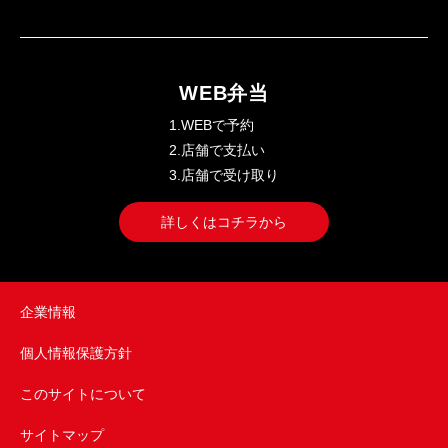
WEB弁当
1.WEBで予約
2.店舗で支払い
3.店舗で受け取り
詳しくはコチラから
企業情報
個人情報保護方針
このサイトについて
サイトマップ