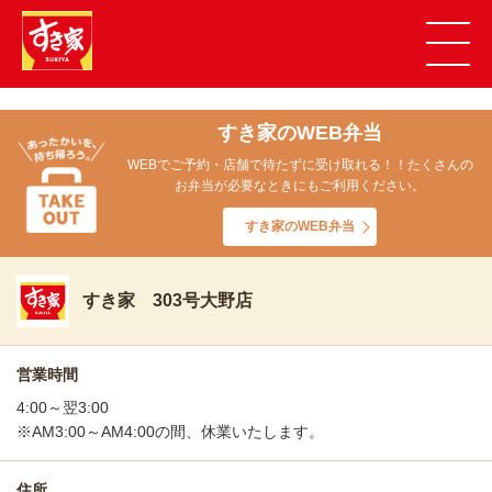
すき家のWEB弁当
WEBでご予約・店舗で待たずに受け取れる！！たくさんの
お弁当が必要なときにもご利用ください。
すき家のWEB弁当
すき家 303号大野店
営業時間
4:00～翌3:00
※AM3:00～AM4:00の間、休業いたします。
住所