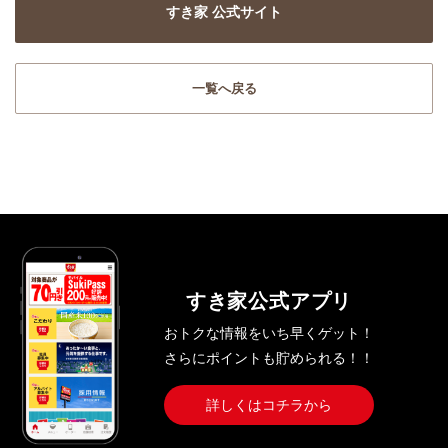
すき家 公式サイト
一覧へ戻る
すき家公式アプリ
おトクな情報をいち早くゲット！
さらにポイントも貯められる！！
詳しくはコチラから