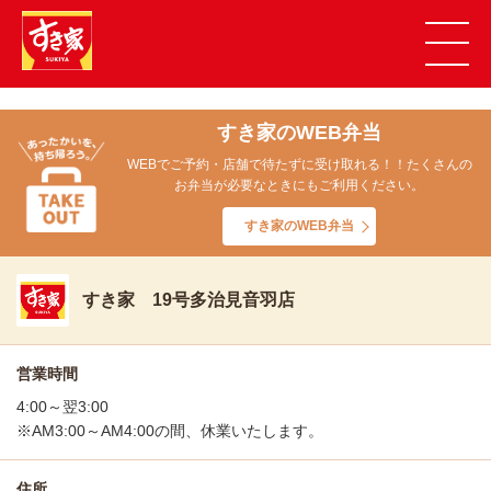
すき家のWEB弁当
WEBでご予約・店舗で待たずに受け取れる！！たくさんの
お弁当が必要なときにもご利用ください。
すき家のWEB弁当
すき家 19号多治見音羽店
営業時間
4:00～翌3:00
※AM3:00～AM4:00の間、休業いたします。
住所