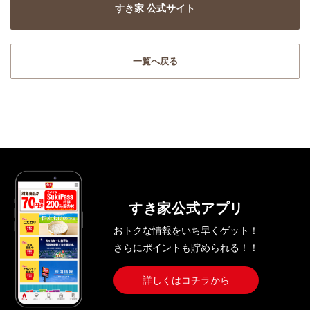
すき家 公式サイト
一覧へ戻る
すき家公式アプリ
おトクな情報をいち早くゲット！
さらにポイントも貯められる！！
詳しくはコチラから