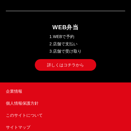
WEB弁当
1.WEBで予約
2.店舗で支払い
3.店舗で受け取り
詳しくはコチラから
企業情報
個人情報保護方針
このサイトについて
サイトマップ