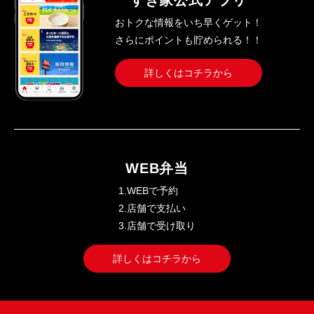
すき家公式アプリ
おトクな情報をいち早くゲット！
さらにポイントも貯められる！！
詳しくはコチラから
WEB弁当
1.WEBで予約
2.店舗で支払い
3.店舗で受け取り
詳しくはコチラから