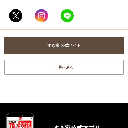
すき家 公式サイト
一覧へ戻る