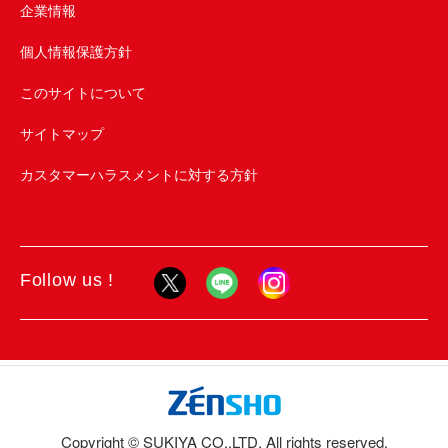
企業情報
個人情報保護方針
このサイトについて
サイトマップ
カスタマーハラスメントに対する方針
Follow us !
Copyright © SUKIYA CO.,LTD. All rights reserved.